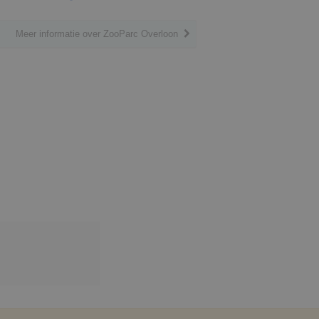
Meer informatie over ZooParc Overloon