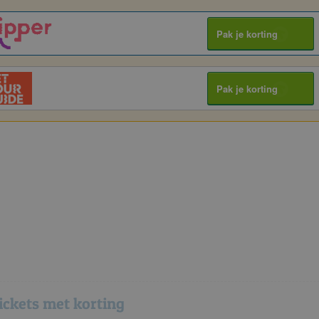
Pak je korting
Pak je korting
ickets met korting