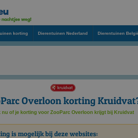
uinen korting
Dierentuinen Nederland
Dierentuinen Belgi
Parc Overloon korting Kruidvat
k nu of je korting voor ZooParc Overloon krijgt bij Kruidvat
ing is mogelijk bij deze websites: