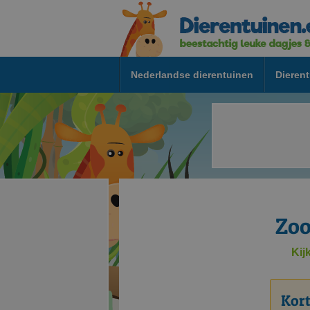
Nederlandse dierentuinen
Dierent
Zoo
Kij
Kort