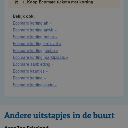
1. Koop Ecomare tickets met korting
Bekijk ook:
Ecomare korting ah »
Ecomare korting anwb »
Ecomare korting hema »
Ecomare korting kruidvat »
Ecomare korting jumbo »
Ecomare korting marktplaats »
Ecomare aanbieding »
Ecomare kaartjes »
Ecomare korting »
Ecomare kortingscode »
Andere uitstapjes in de buurt