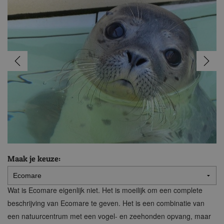
Maak je keuze:
Wat is Ecomare eigenlijk niet. Het is moeilijk om een complete
beschrijving van Ecomare te geven. Het is een combinatie van
een natuurcentrum met een vogel- en zeehonden opvang, maar