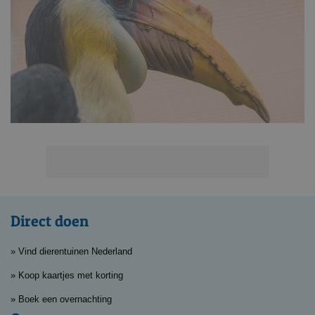
Direct doen
» Vind dierentuinen Nederland
» Koop kaartjes met korting
» Boek een overnachting