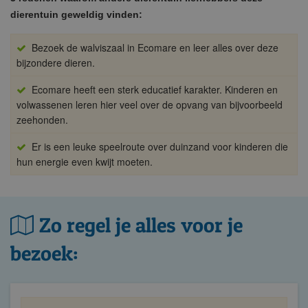
dierentuin geweldig vinden:
Bezoek de walviszaal in Ecomare en leer alles over deze
bijzondere dieren.
Ecomare heeft een sterk educatief karakter. Kinderen en
volwassenen leren hier veel over de opvang van bijvoorbeeld
zeehonden.
Er is een leuke speelroute over duinzand voor kinderen die
hun energie even kwijt moeten.
Zo regel je alles voor je
bezoek: