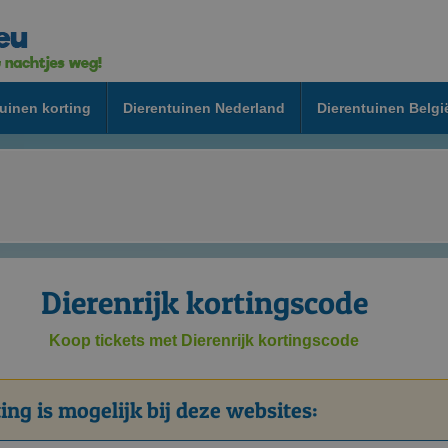
uinen korting
Dierentuinen Nederland
Dierentuinen Belgi
Dierenrijk kortingscode
Koop tickets met Dierenrijk kortingscode
ing is mogelijk bij deze websites: