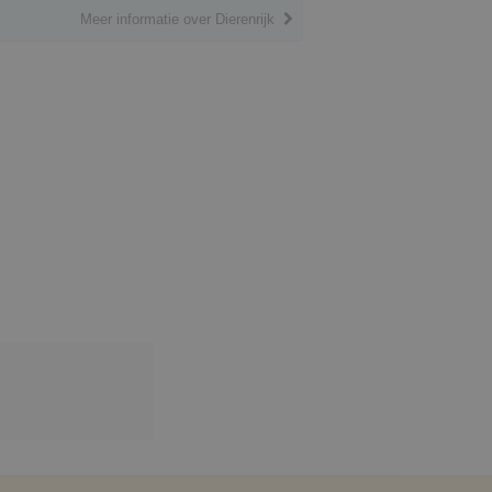
Meer informatie over Dierenrijk