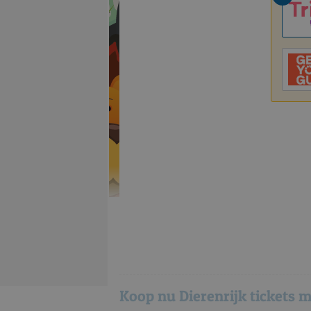
Koop nu Dierenrijk tickets m