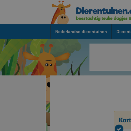
Nederlandse dierentuinen
Dierent
Kort