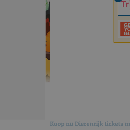
Koop nu Dierenrijk tickets m