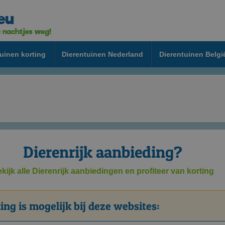
uinen korting
Dierentuinen Nederland
Dierentuinen Belgi
Dierenrijk aanbieding?
kijk alle Dierenrijk aanbiedingen en profiteer van korting
ing is mogelijk bij deze websites: