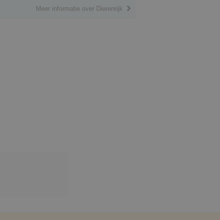
Meer informatie over Dierenrijk