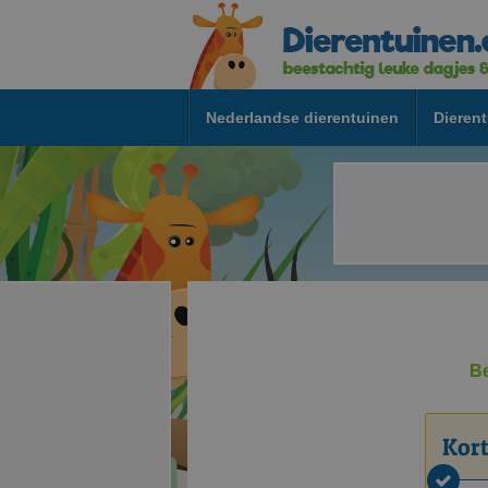
Nederlandse dierentuinen
Dierent
Be
Kort