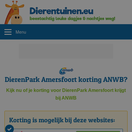
Menu
DierenPark Amersfoort korting ANWB?
Kijk nu of je korting voor DierenPark Amersfoort krijgt
bij ANWB
Korting is mogelijk bij deze websites: