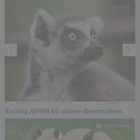
© Jinterwas
Korting ANWB bij andere dierentuinen
op 24 km afstand