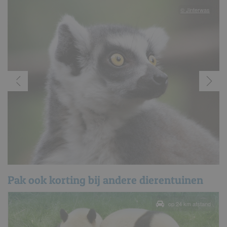
© Jinterwas
Pak ook korting bij andere dierentuinen
op 24 km afstand