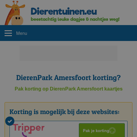
Menu
DierenPark Amersfoort korting?
Pak korting op DierenPark Amersfoort kaartjes
Korting is mogelijk bij deze websites:
Pak je korting