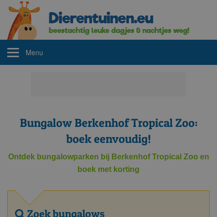
Menu
Bungalow Berkenhof Tropical Zoo:
boek eenvoudig!
Ontdek bungalowparken bij Berkenhof Tropical Zoo en
boek met korting
Zoek bungalows