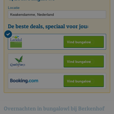
Locatie
De beste deals, speciaal voor jou:
Vind bungalow
Vind bungalow
Vind bungalow
Overnachten in bungalowl bij Berkenhof